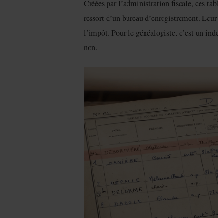
Créées par l’administration fiscale, ces ta
ressort d’un bureau d’enregistrement. Leur 
l’impôt. Pour le généalogiste, c’est un inde
non.