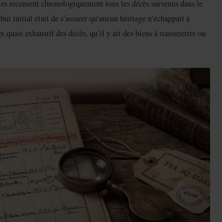
bles recensent chronologiquement tous les décès survenus dans le
but initial était de s’assurer qu’aucun héritage n’échappait à
x quasi exhaustif des décès, qu’il y ait des biens à transmettre ou