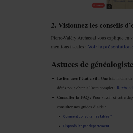
2. Visionnez les conseils d’
Pierre-Valéry Archassal vous explique en v
mentions fiscales :
Voir la présentation 
Astuces de généalogist
Le lien avec l’état civil :
Une fois la date de 
décès pour obtenir l’acte complet :
Recherche
Consulter la FAQ :
Pour savoir si votre dép
consultez nos guides d’aide :
Comment consulter les tables ?
Disponibilité par département