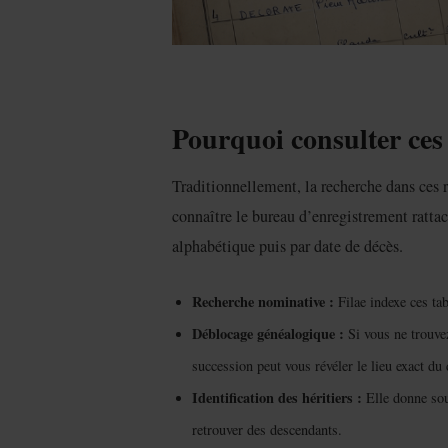
Pourquoi consulter ces 
Traditionnellement, la recherche dans ces 
connaître le bureau d’enregistrement rattach
alphabétique puis par date de décès.
Recherche nominative :
Filae indexe ces ta
Déblocage généalogique :
Si vous ne trouvez
succession peut vous révéler le lieu exact du 
Identification des héritiers :
Elle donne souv
retrouver des descendants.