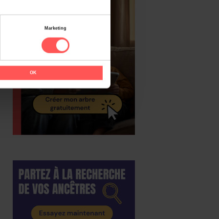
Marketing
OK