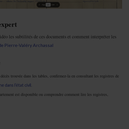
expert
idéo les subtilités de ces documents et comment interpréter les
de Pierre-Valéry Archassal
e
décès trouvée dans les tables, confirmez-la en consultant les registres de
.
 dans l’état civil
artement est disponible ou comprendre comment lire les registres,