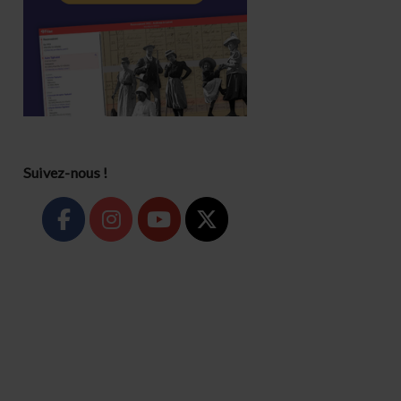
Suivez-nous !