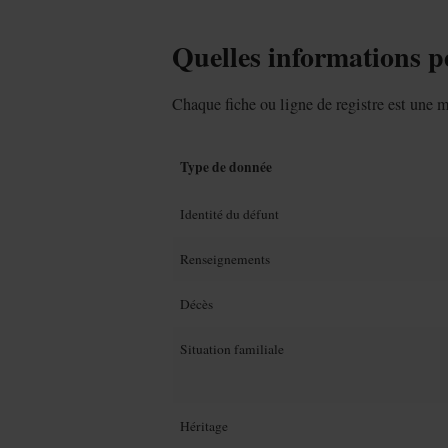
Quelles informations p
Chaque fiche ou ligne de registre est une 
Type de donnée
Identité du défunt
Renseignements
Décès
Situation familiale
Héritage