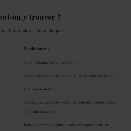
eut-on y trouver ?
mine d’informations biographiques :
Détails fournis
Nom, prénoms, âge et profession
Age (parfois la date de naissance), profession, résidence
Date et lieu du décès
Célibataire, marié ou veuf (avec nom du conjoint ou des
conjoints sucessifs)
Renseignements et informations sur la page de droite