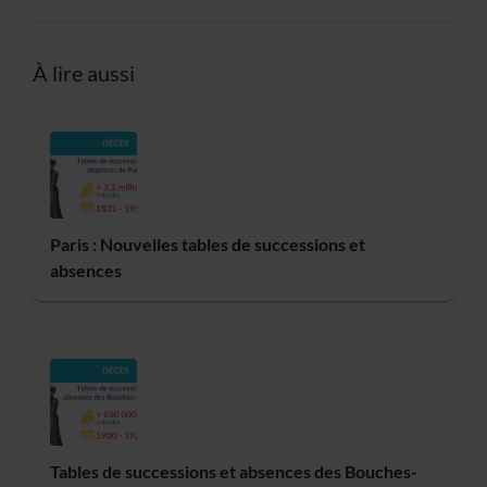
À lire aussi
Paris : Nouvelles tables de successions et
absences
Tables de successions et absences des Bouches-