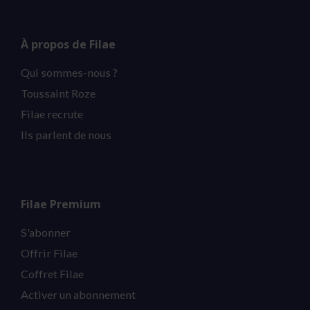
À propos de Filae
Qui sommes-nous ?
Toussaint Roze
Filae recrute
Ils parlent de nous
Filae Premium
S'abonner
Offrir Filae
Coffret Filae
Activer un abonnement