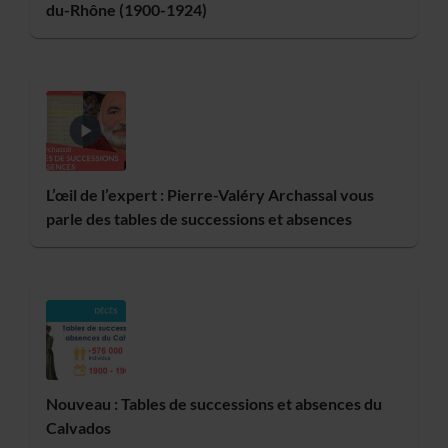
du-Rhône (1900-1924)
L’œil de l’expert : Pierre-Valéry Archassal vous
parle des tables de successions et absences
Nouveau : Tables de successions et absences du
Calvados