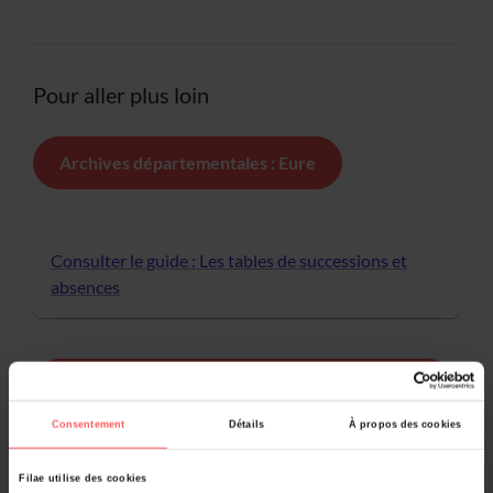
Pour aller plus loin
Archives départementales : Eure
Consulter le guide : Les tables de successions et
absences
Consulter les tables de successions et absences
Consentement
Détails
À propos des cookies
Filae utilise des cookies