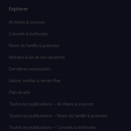
Explorer
Archives & sources
Conseils & méthodes
Noms de famille & prénoms
Histoire & vie de nos ancêtres
Dernières nouveautés
Salons, médias & vie de Filae
Plan du site
Toutes les publications — Archives & sources
Toutes les publications — Noms de famille & prénoms
Toutes les publications — Conseils & méthodes