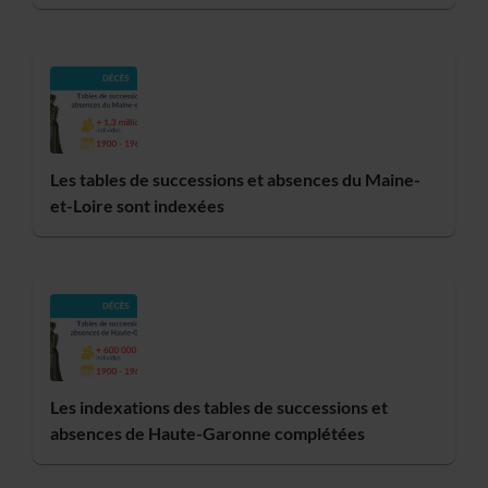
Les tables de successions et absences du Maine-
et-Loire sont indexées
Les indexations des tables de successions et
absences de Haute-Garonne complétées