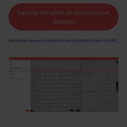
Explorer les tables de successions et
absences
Les
départements indexés sont présentés dans la FAQ
.