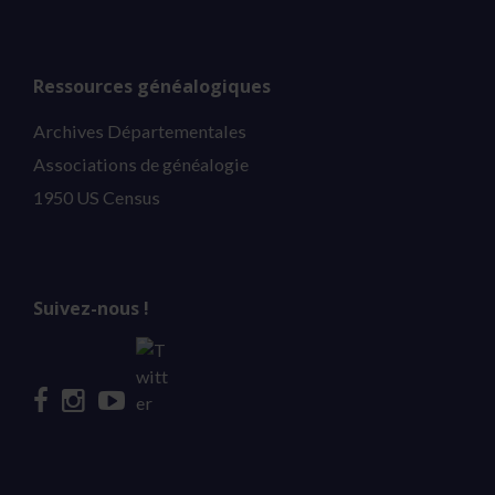
Ressources généalogiques
Archives Départementales
Associations de généalogie
1950 US Census
Suivez-nous !