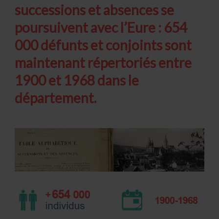
successions et absences se
poursuivent avec l’Eure : 654
000 défunts et conjoints sont
maintenant répertoriés entre
1900 et 1968 dans le
département.