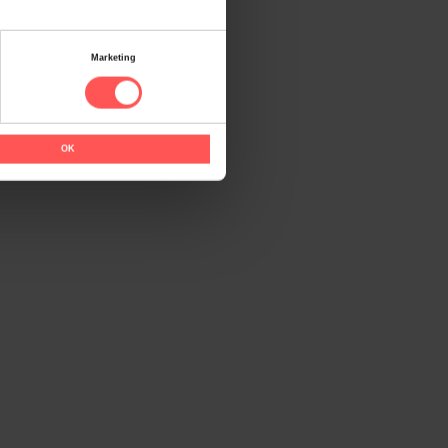
Marketing
OK