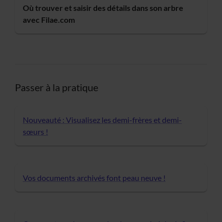
Où trouver et saisir des détails dans son arbre
avec Filae.com
Passer à la pratique
Nouveauté : Visualisez les demi-frères et demi-
sœurs !
Vos documents archivés font peau neuve !