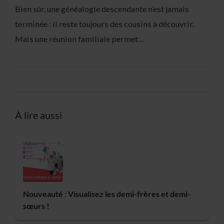
Bien sûr, une généalogie descendante n’est jamais
terminée : il reste toujours des cousins à découvrir.
Mais une réunion familiale permet…
À lire aussi
Nouveauté : Visualisez les demi-frères et demi-
sœurs !