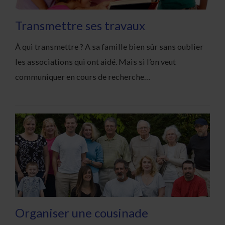
Transmettre ses travaux
À qui transmettre ? A sa famille bien sûr sans oublier
les associations qui ont aidé. Mais si l’on veut
communiquer en cours de recherche…
Organiser une cousinade