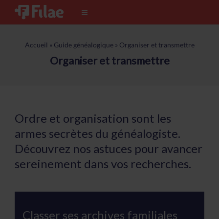
Accueil
»
Guide généalogique
»
Organiser et transmettre
Organiser et transmettre
Ordre et organisation sont les
armes secrètes du généalogiste.
Découvrez nos astuces pour avancer
sereinement dans vos recherches.
Classer ses archives familiales