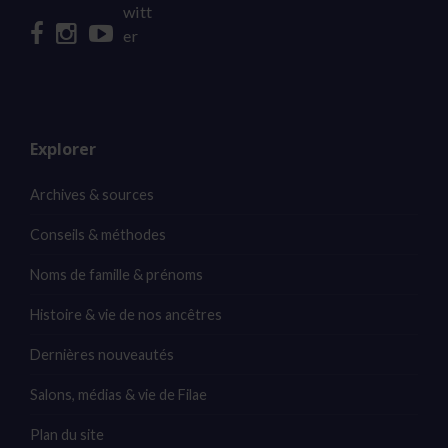
Explorer
Archives & sources
Conseils & méthodes
Noms de famille & prénoms
Histoire & vie de nos ancêtres
Dernières nouveautés
Salons, médias & vie de Filae
Plan du site