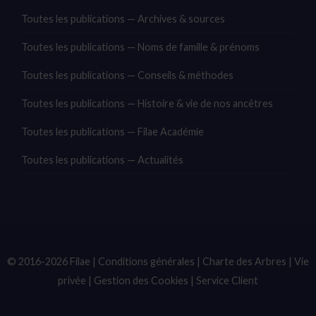
Toutes les publications — Archives & sources
Toutes les publications — Noms de famille & prénoms
Toutes les publications — Conseils & méthodes
Toutes les publications — Histoire & vie de nos ancêtres
Toutes les publications — Filae Académie
Toutes les publications — Actualités
© 2016-2026 Filae |
Conditions générales
|
Charte des Arbres
|
Vie
privée
|
Gestion des Cookies
|
Service Client