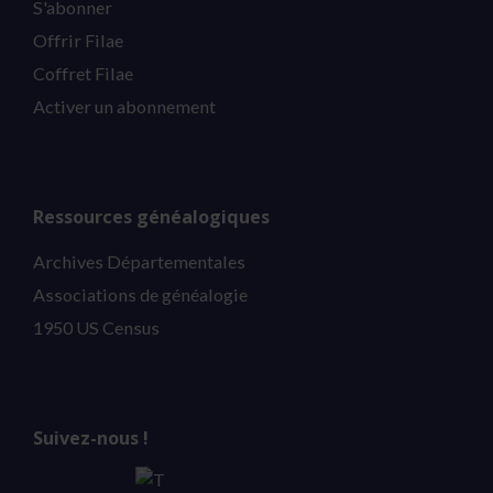
S'abonner
Offrir Filae
Coffret Filae
Activer un abonnement
Ressources généalogiques
Archives Départementales
Associations de généalogie
1950 US Census
Suivez-nous !