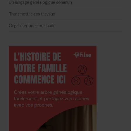
Un langage généalogique commun
Transmettre ses travaux
Organiser une cousinade