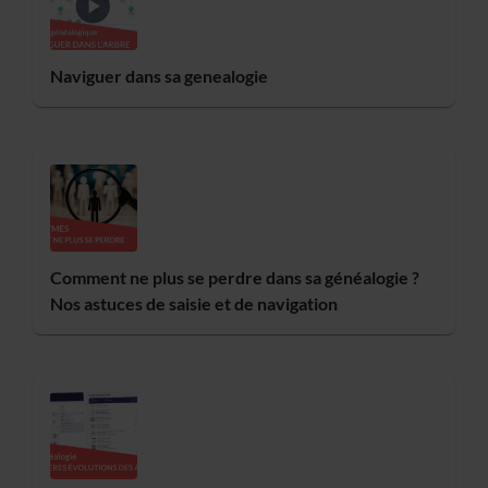
Naviguer dans sa genealogie
Comment ne plus se perdre dans sa généalogie ?
Nos astuces de saisie et de navigation