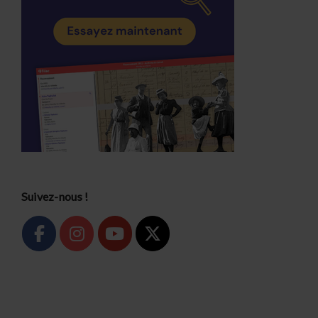
Suivez-nous !