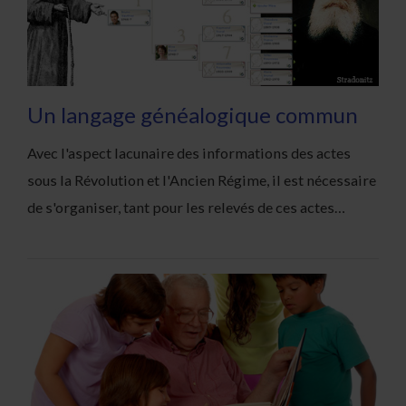
Un langage généalogique commun
Avec l'aspect lacunaire des informations des actes
sous la Révolution et l'Ancien Régime, il est nécessaire
de s'organiser, tant pour les relevés de ces actes…