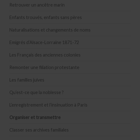
Retrouver un ancêtre marin
Enfants trouvés, enfants sans pères
Naturalisations et changements de noms
Emigrés d’Alsace-Lorraine 1871-72
Les Français des anciennes colonies
Remonter une filiation protestante
Les familles juives
Qu’est-ce que la noblesse ?
L’enregistrement et l’insinuation à Paris
Organiser et transmettre
Classer ses archives familiales