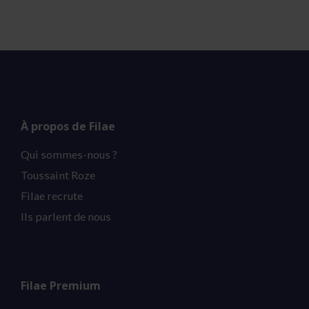
À propos de Filae
Qui sommes-nous ?
Toussaint Roze
Filae recrute
Ils parlent de nous
Filae Premium