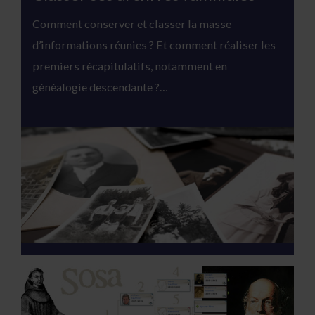
Comment conserver et classer la masse
d’informations réunies ? Et comment réaliser les
premiers récapitulatifs, notamment en
généalogie descendante ?…