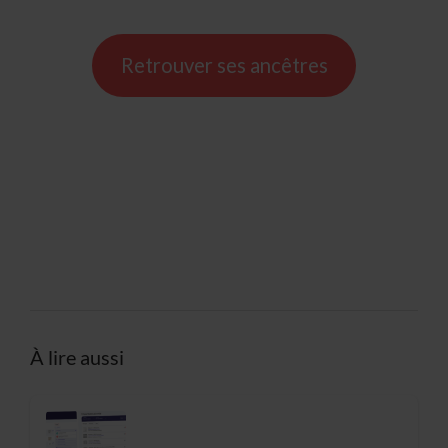
Retrouver ses ancêtres
À lire aussi