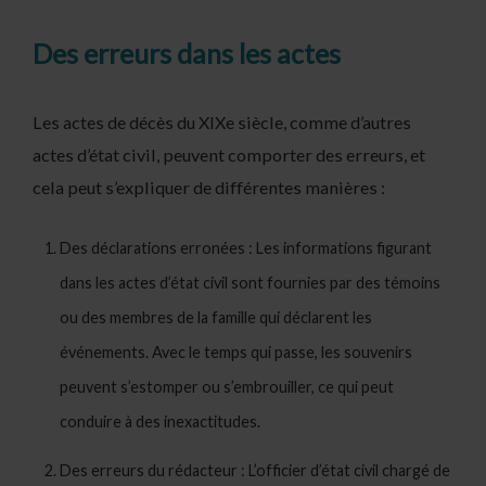
Des erreurs dans les actes
Les actes de décès du XIXe siècle, comme d’autres
actes d’état civil, peuvent comporter des erreurs, et
cela peut s’expliquer de différentes manières :
Des déclarations erronées : Les informations figurant
dans les actes d’état civil sont fournies par des témoins
ou des membres de la famille qui déclarent les
événements. Avec le temps qui passe, les souvenirs
peuvent s’estomper ou s’embrouiller, ce qui peut
conduire à des inexactitudes.
Des erreurs du rédacteur : L’officier d’état civil chargé de