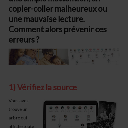
copier-coller malheureux ou
une mauvaise lecture.
Comment alors prévenir ces
erreurs ?
1) Vérifiez la source
Vous avez
trouvé un
arbre qui
affiche toute