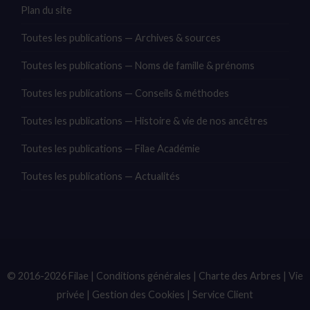
Plan du site
Toutes les publications — Archives & sources
Toutes les publications — Noms de famille & prénoms
Toutes les publications — Conseils & méthodes
Toutes les publications — Histoire & vie de nos ancêtres
Toutes les publications — Filae Académie
Toutes les publications — Actualités
© 2016-2026 Filae |
Conditions générales
|
Charte des Arbres
|
Vie
privée
|
Gestion des Cookies
|
Service Client