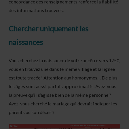
concordance des renseignements renforce la fiabilité
des informations trouvées.
Chercher uniquement les
naissances
Vous cherchez la naissance de votre ancêtre vers 1750,
vous en trouvez une dans le même village et la lignée
est toute tracée ! Attention aux homonymes… De plus,
les âges sont aussi parfois approximatifs. Avez-vous
la preuve qu’il s’agisse bien de la même personne ?
Avez-vous cherché le mariage qui devrait indiquer les
parents ou son décès ?