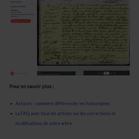
Pour en savoir plus :
Astuces : comment différencier les homonymes
La FAQ avec tous les articles sur les corrections et
modifications de votre arbre