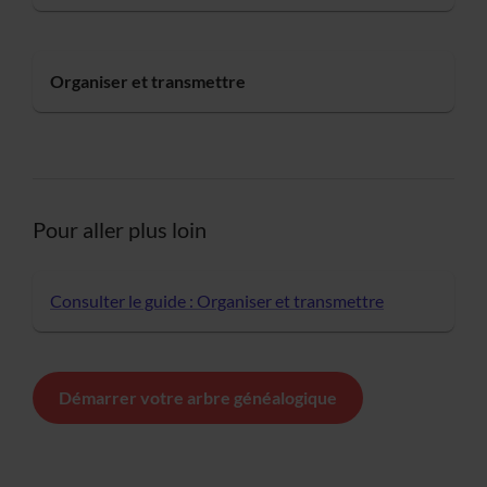
Organiser et transmettre
Pour aller plus loin
Consulter le guide : Organiser et transmettre
Démarrer votre arbre généalogique