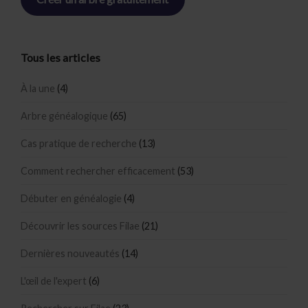
Tous les articles
À la une
(4)
Arbre généalogique
(65)
Cas pratique de recherche
(13)
Comment rechercher efficacement
(53)
Débuter en généalogie
(4)
Découvrir les sources Filae
(21)
Dernières nouveautés
(14)
L'œil de l'expert
(6)