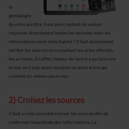
la
généalogie
de votre ancêtre. Il est alors tentant de vouloir
importer directement toutes les données mais les
informations sont-elles fiables ? Il faut absolument
vérifier les sources en consultant les actes officiels,
les archives. En effet, l’auteur de l’arbre a pu faire une
erreur ou il a pu aussi recopier un autre arbre qui
contient lui-même une erreur.
2) Croisez les sources
Il faut si c’est possible croiser les sources afin de
confirmer l’exactitude des informations. La