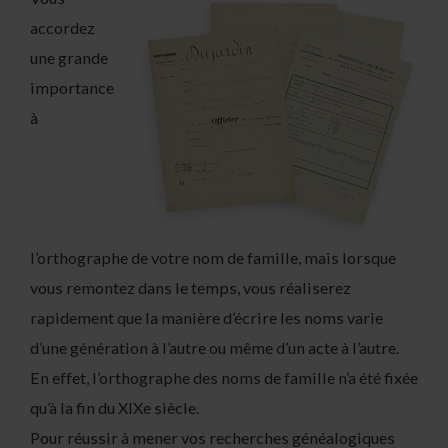
accordez
une grande
importance
à
l’orthographe de votre nom de famille, mais lorsque
vous remontez dans le temps, vous réaliserez
rapidement que la manière d’écrire les noms varie
d’une génération à l’autre ou même d’un acte à l’autre.
En effet, l’orthographe des noms de famille n’a été fixée
qu’à la fin du XIXe siècle.
Pour réussir à mener vos recherches généalogiques