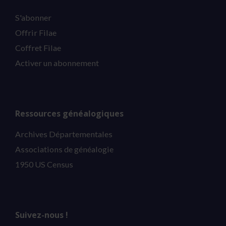
S'abonner
Offrir Filae
Coffret Filae
Activer un abonnement
Ressources généalogiques
Archives Départementales
Associations de généalogie
1950 US Census
Suivez-nous !