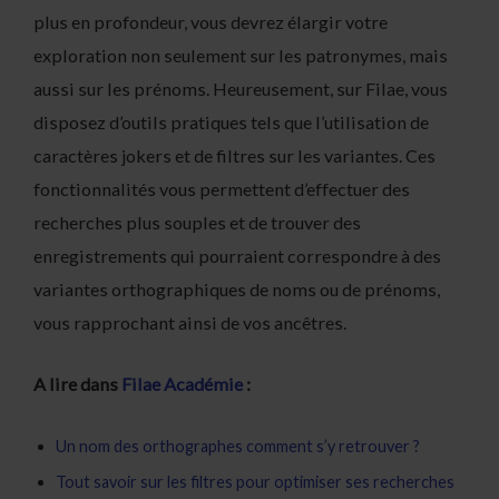
plus en profondeur, vous devrez élargir votre
exploration non seulement sur les patronymes, mais
aussi sur les prénoms. Heureusement, sur Filae, vous
disposez d’outils pratiques tels que l’utilisation de
caractères jokers et de filtres sur les variantes. Ces
fonctionnalités vous permettent d’effectuer des
recherches plus souples et de trouver des
enregistrements qui pourraient correspondre à des
variantes orthographiques de noms ou de prénoms,
vous rapprochant ainsi de vos ancêtres.
A lire dans
Filae Académie
:
Un nom des orthographes comment s’y retrouver ?
Tout savoir sur les filtres pour optimiser ses recherches