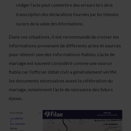
rédiger l’acte peut commettre des erreurs lors de la
transcription des déclarations fournies par les témoins
ou lors de la saisie des informations.
Dans ces situations, il est recommandé de croiser les
informations provenant de différents actes et sources
pour obtenir une des informations fiables. L’acte de
mariage est souvent considéré comme une source
fiable car l’officier d’état civil a généralement vérifié
les documents nécessaires avant la célébration du
mariage, notamment l’acte de naissance des futurs
époux.