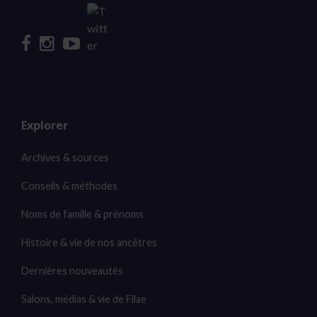
Explorer
Archives & sources
Conseils & méthodes
Noms de famille & prénoms
Histoire & vie de nos ancêtres
Dernières nouveautés
Salons, médias & vie de Filae