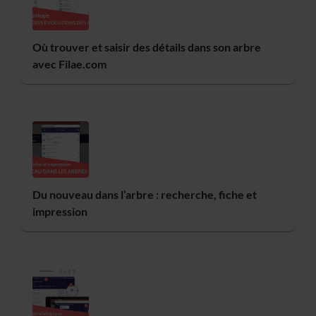
Où trouver et saisir des détails dans son arbre
avec Filae.com
Du nouveau dans l’arbre : recherche, fiche et
impression