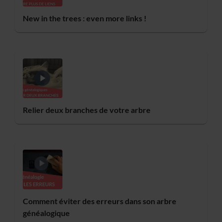
New in the trees : even more links !
Relier deux branches de votre arbre
Comment éviter des erreurs dans son arbre
généalogique