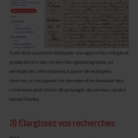
Il est donc essentiel d’adopter une approche critique et
prudente lors des recherches généalogiques, en
vérifiant les informations à partir de multiples
sources, en recoupant les données et en évaluant leur
cohérence pour éviter de propager des erreurs ou des
inexactitudes.
3) Elargissez vos recherches
Vous