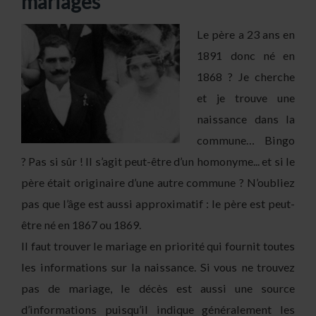
mariages
Le père a 23 ans en
1891 donc né en
1868 ? Je cherche
et je trouve une
naissance dans la
commune… Bingo
? Pas si sûr ! Il s’agit peut-être d’un homonyme... et si le
père était originaire d’une autre commune ? N’oubliez
pas que l’âge est aussi approximatif : le père est peut-
être né en 1867 ou 1869.
Il faut trouver le mariage en priorité qui fournit toutes
les informations sur la naissance. Si vous ne trouvez
pas de mariage, le décès est aussi une source
d’informations puisqu’il indique généralement les