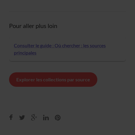
Pour aller plus loin
Consulter le guide : Où chercher : les sources
principales
Explorer les collections par source