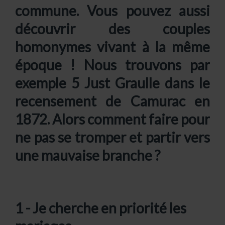
commune. Vous pouvez aussi
découvrir des couples
homonymes vivant à la même
époque ! Nous trouvons par
exemple 5 Just Graulle dans le
recensement de Camurac en
1872. Alors comment faire pour
ne pas se tromper et partir vers
une mauvaise branche ?
1 - Je cherche en priorité les