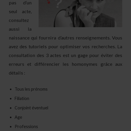
pas d’un
seul acte,
consultez
aussi la
naissance qui fournira d’autres renseignements. Vous
avez des tutoriels pour optimiser vos recherches. La
consultation des 3 actes est un gage pour éviter des
erreurs et différencier les homonymes grâce aux
détails :
Tous les prénoms
Filiation
Conjoint éventuel
Age
Professions