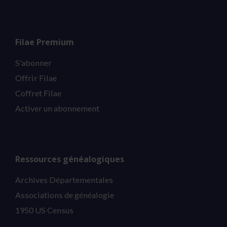
Filae Premium
S'abonner
Offrir Filae
Coffret Filae
Activer un abonnement
Ressources généalogiques
Archives Départementales
Associations de généalogie
1950 US Census