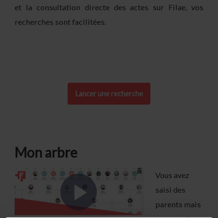
et la consultation directe des actes sur Filae, vos
recherches sont facilitées.
Lancer une recherche
Mon arbre
Vous avez
saisi des
parents mais