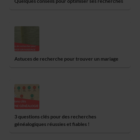
Quelques conseils pour optimiser ses recherches
Astuces de recherche pour trouver un mariage
3 questions clés pour des recherches
généalogiques réussies et fiables !