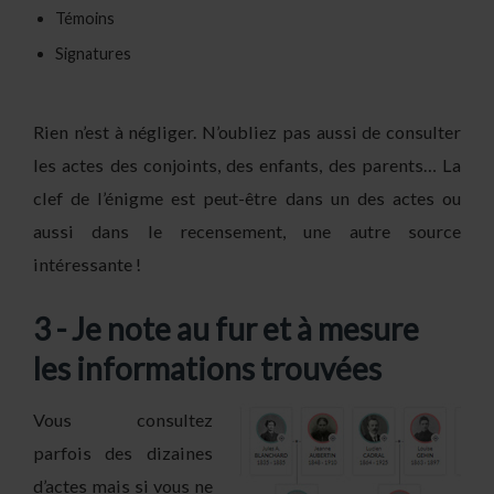
Témoins
Signatures
Rien n’est à négliger. N’oubliez pas aussi de consulter
les actes des conjoints, des enfants, des parents… La
clef de l’énigme est peut-être dans un des actes ou
aussi dans le recensement, une autre source
intéressante !
3 - Je note au fur et à mesure
les informations trouvées
Vous consultez
parfois des dizaines
d’actes mais si vous ne