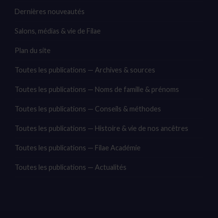
Dernières nouveautés
Salons, médias & vie de Filae
Plan du site
Toutes les publications — Archives & sources
Toutes les publications — Noms de famille & prénoms
Toutes les publications — Conseils & méthodes
Toutes les publications — Histoire & vie de nos ancêtres
Toutes les publications — Filae Académie
Toutes les publications — Actualités