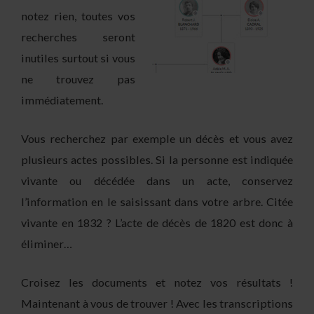
notez rien, toutes vos
recherches seront
inutiles surtout si vous
ne trouvez pas
immédiatement.
Vous recherchez par exemple un décès et vous avez
plusieurs actes possibles. Si la personne est indiquée
vivante ou décédée dans un acte, conservez
l’information en le saisissant dans votre arbre. Citée
vivante en 1832 ? L’acte de décès de 1820 est donc à
éliminer…
Croisez les documents et notez vos résultats !
Maintenant à vous de trouver ! Avec les transcriptions