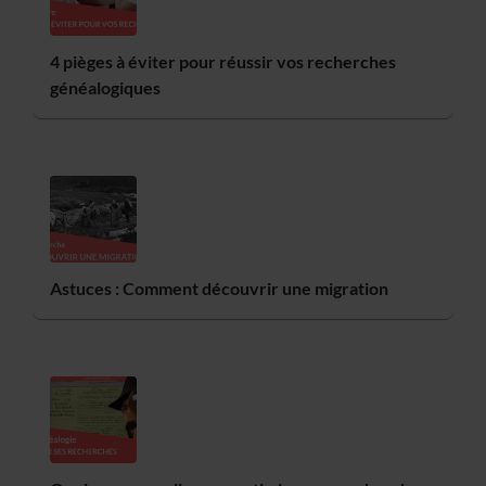
4 pièges à éviter pour réussir vos recherches
généalogiques
Astuces : Comment découvrir une migration