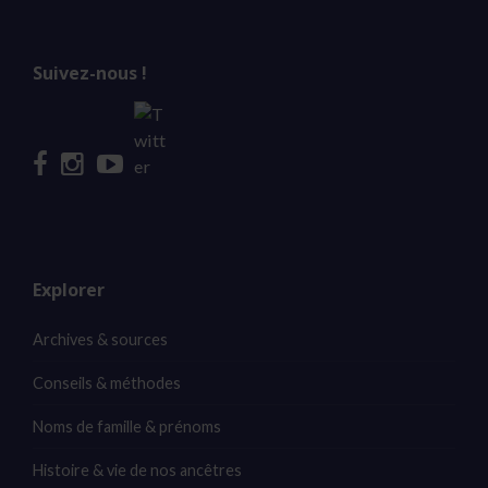
Suivez-nous !
Explorer
Archives & sources
Conseils & méthodes
Noms de famille & prénoms
Histoire & vie de nos ancêtres