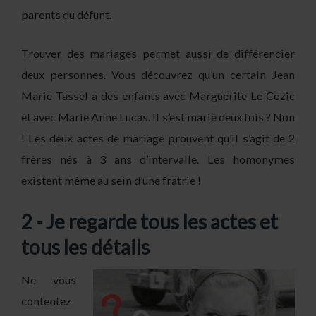
parents du défunt.
Trouver des mariages permet aussi de différencier
deux personnes. Vous découvrez qu’un certain Jean
Marie Tassel a des enfants avec Marguerite Le Cozic
et avec Marie Anne Lucas. Il s’est marié deux fois ? Non
! Les deux actes de mariage prouvent qu’il s’agit de 2
frères nés à 3 ans d’intervalle. Les homonymes
existent même au sein d’une fratrie !
2 - Je regarde tous les actes et
tous les détails
Ne vous
contentez