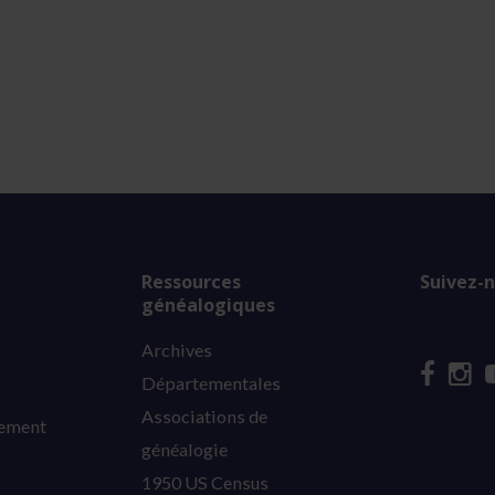
Ressources
Suivez-n
généalogiques
Archives
Départementales
Associations de
nement
généalogie
1950 US Census