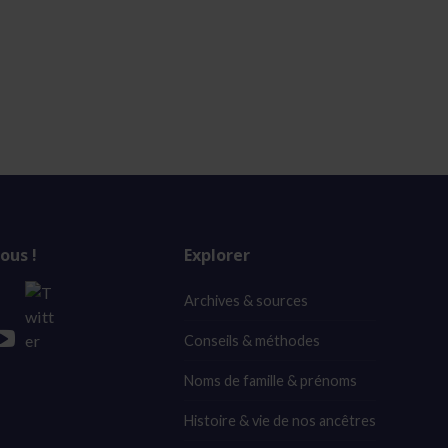
ous !
Explorer
Archives & sources
Conseils & méthodes
Noms de famille & prénoms
Histoire & vie de nos ancêtres