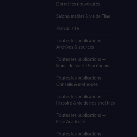
Dernières nouveautés
Salons, médias & vie de Filae
Plan du site
Toutes les publications —
Archives & sources
Toutes les publications —
Noms de famille & prénoms
Toutes les publications —
Conseils & méthodes
Toutes les publications —
Histoire & vie de nos ancêtres
Toutes les publications —
Filae Académie
Toutes les publications —