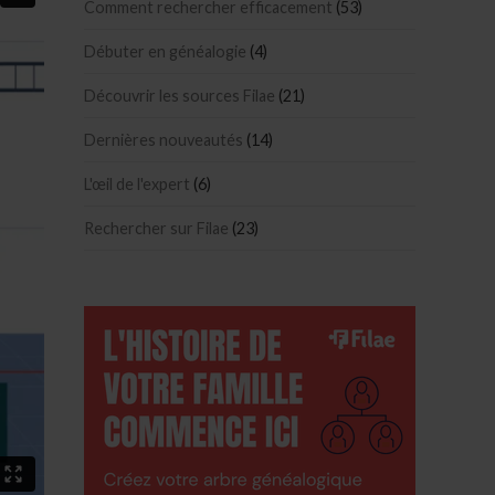
Comment rechercher efficacement
(53)
Débuter en généalogie
(4)
Découvrir les sources Filae
(21)
Dernières nouveautés
(14)
L'œil de l'expert
(6)
Rechercher sur Filae
(23)