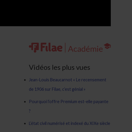
Vidéos les plus vues
Jean-Louis Beaucarnot « Le recensement
de 1906 sur Filae, c’est génial »
Pourquoi l’offre Premium est-elle payante
?
L’état civil numérisé et indexé du XIXe siècle