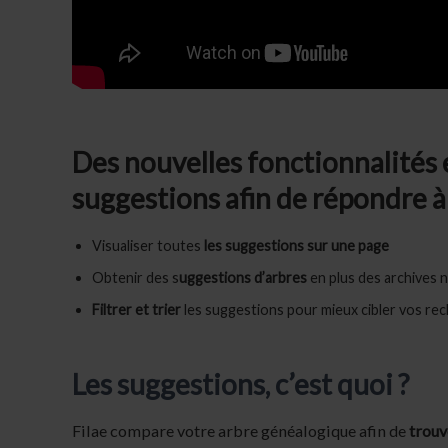
Des nouvelles fonctionnalités 
suggestions afin de répondre à 
Visualiser toutes
les suggestions sur une page
Obtenir des s
uggestions d’arbres
en plus des archives 
Filtrer et trier
les suggestions pour mieux cibler vos re
Les suggestions, c’est quoi ?
Filae compare votre arbre généalogique afin de
trouv