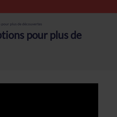
s pour plus de découvertes
ptions pour plus de