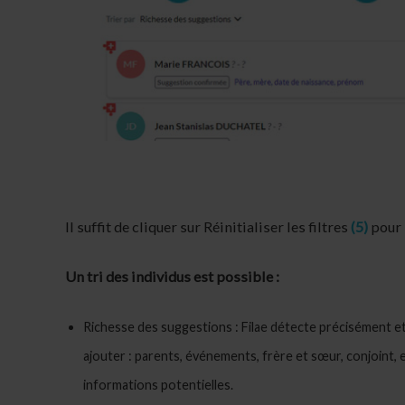
Il suffit de cliquer sur Réinitialiser les filtres
(5)
pour 
Un tri des individus est possible :
Richesse des suggestions : Filae détecte précisément et
ajouter : parents, événements, frère et sœur, conjoint, e
informations potentielles.