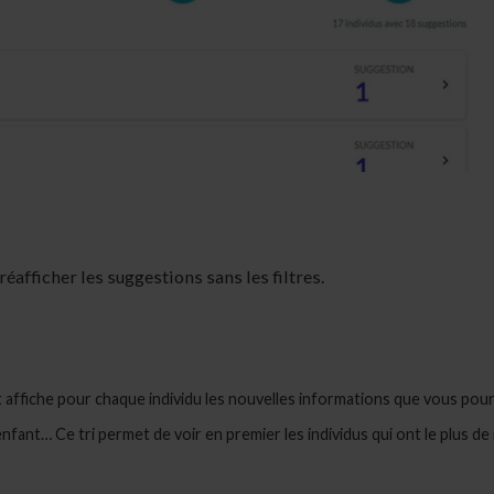
réafficher les suggestions sans les filtres.
 affiche pour chaque individu les nouvelles informations que vous pour
nfant… Ce tri permet de voir en premier les individus qui ont le plus de