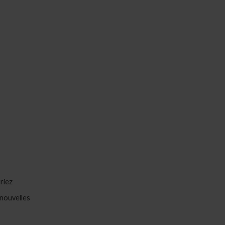
riez
 nouvelles