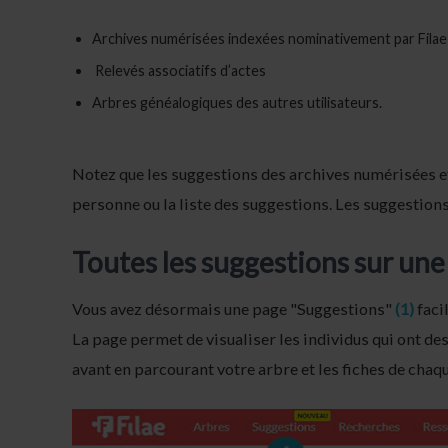
Archives numérisées indexées nominativement par Filae : 
Relevés associatifs d’actes
Arbres généalogiques des autres utilisateurs.
Notez que les suggestions des archives numérisées e
personne ou la liste des suggestions. Les suggestions
Toutes les suggestions sur une
Vous avez désormais une page "Suggestions"
(1)
faci
La page permet de visualiser les individus qui ont d
avant en parcourant votre arbre et les fiches de chaq