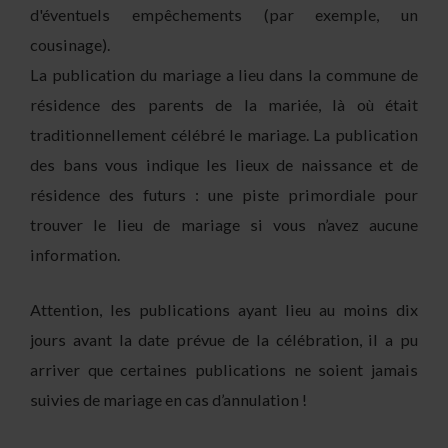
d'éventuels empêchements (par exemple, un
cousinage).
La publication du mariage a lieu dans la commune de
résidence des parents de la mariée, là où était
traditionnellement célébré le mariage. La publication
des bans vous indique les lieux de naissance et de
résidence des futurs : une piste primordiale pour
trouver le lieu de mariage si vous n’avez aucune
information.
Attention, les publications ayant lieu au moins dix
jours avant la date prévue de la célébration, il a pu
arriver que certaines publications ne soient jamais
suivies de mariage en cas d’annulation !