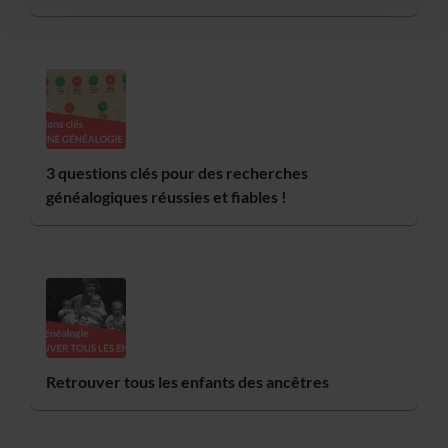
3 questions clés pour des recherches
généalogiques réussies et fiables !
Retrouver tous les enfants des ancêtres