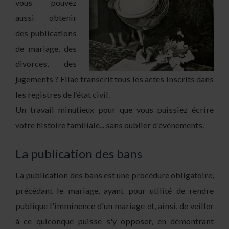
vous pouvez
aussi obtenir
des publications
de mariage, des
divorces, des
jugements ? Filae transcrit tous les actes inscrits dans
les registres de l’état civil.
Un travail minutieux pour que vous puissiez écrire
votre histoire familiale... sans oublier d'événements.
La publication des bans
La publication des bans est une procédure obligatoire,
précédant le mariage, ayant pour utilité de rendre
publique l'imminence d'un mariage et, ainsi, de veiller
à ce quiconque puisse s'y opposer, en démontrant