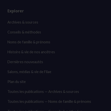
Explorer
Archives & sources
Conseils & méthodes
Noms de famille & prénoms
Histoire & vie de nos ancêtres
Dernières nouveautés
Salons, médias & vie de Filae
Plan du site
Toutes les publications — Archives & sources
Toutes les publications — Noms de famille & prénoms