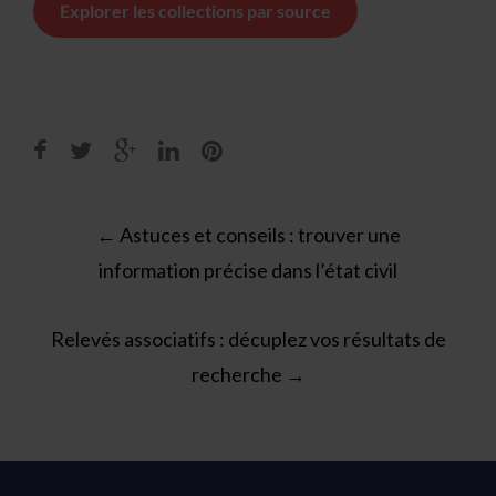
Explorer les collections par source
Post
←
Astuces et conseils : trouver une
navigation
information précise dans l’état civil
Relevés associatifs : décuplez vos résultats de
recherche
→