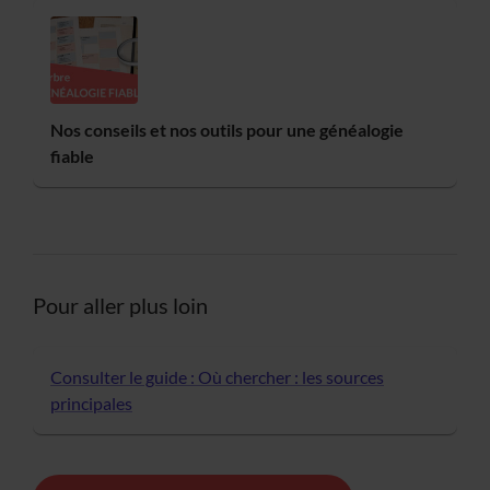
Nos conseils et nos outils pour une généalogie
fiable
Pour aller plus loin
Consulter le guide : Où chercher : les sources
principales