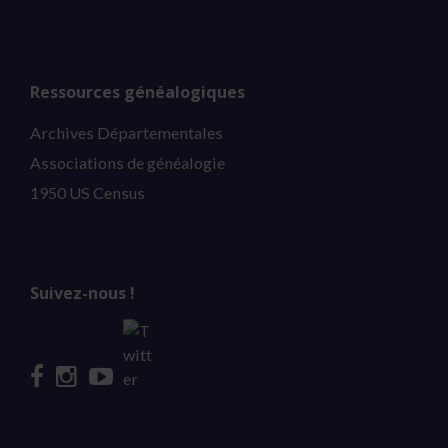
Ressources généalogiques
Archives Départementales
Associations de généalogie
1950 US Census
Suivez-nous !