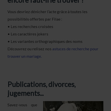
encore faut-il le trouver !
Vous devriez dénicher l’acte grâce à toutes les
possibilités offertes par Filae :
• Les recherches croisées
• Les caractères jokers
• Les variantes orthographiques des noms
Découvrez ou relisez nos
astuces de recherche pour
trouver un mariage.
Publications, divorces,
jugements...
Savez-vous que