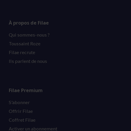
À propos de Filae
Qui sommes-nous ?
Toussaint Roze
Filae recrute
Ils parlent de nous
Filae Premium
S'abonner
Offrir Filae
Coffret Filae
Activer un abonnement