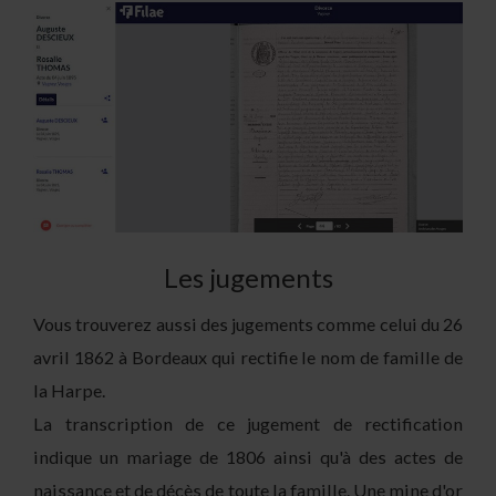
Les jugements
Vous trouverez aussi des jugements comme celui du 26
avril 1862 à Bordeaux qui rectifie le nom de famille de
la Harpe.
La transcription de ce jugement de rectification
indique un mariage de 1806 ainsi qu'à des actes de
naissance et de décès de toute la famille. Une mine d'or