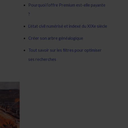
Pourquoi l’offre Premium est-elle payante
?
L’état civil numérisé et indexé du XIXe siècle
Créer son arbre généalogique
Tout savoir sur les filtres pour optimiser
ses recherches