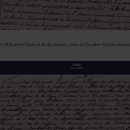
euf d’Elisabeth Staub et fils de Jacques Juste et Claudine Victoire Arna