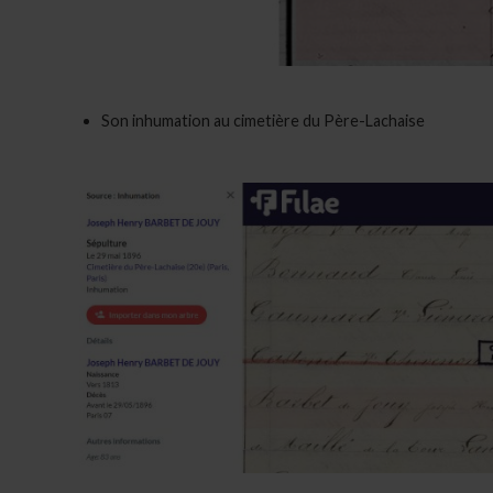
Son inhumation au cimetière du Père-Lachaise