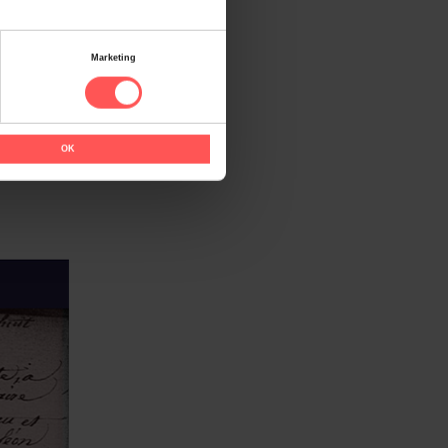
Marketing
OK