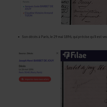
Son décès à Paris, le 29 mai 1896, qui précise qu’il est v