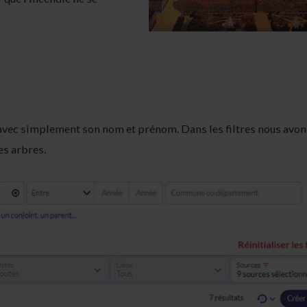
vec simplement son nom et prénom. Dans les filtres nous avon
es arbres.