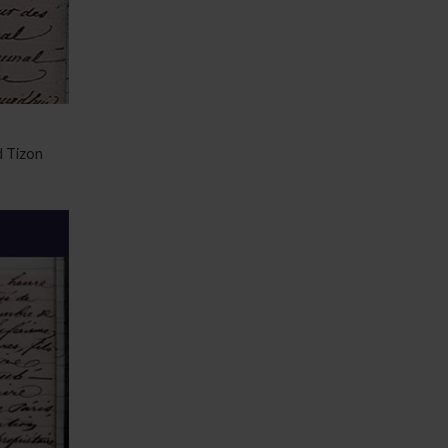
ud Tizon