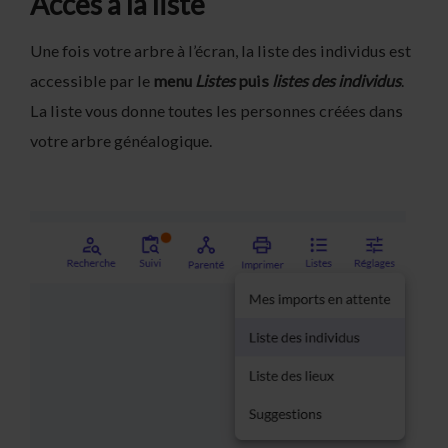
Accès à la liste
Une fois votre arbre à l’écran, la liste des individus est
accessible par le
menu
Listes
puis
listes des individus
.
La liste vous donne toutes les personnes créées dans
votre arbre généalogique.