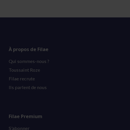
À propos de Filae
Qui sommes-nous ?
Toussaint Roze
Filae recrute
Ils parlent de nous
Filae Premium
S'abonner