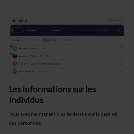
Les informations sur les
individus
Vous avez maintenant plus de détails sur la parenté
des personnes.