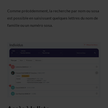
Comme précédemment, la recherche par nom ou sosa
est possible en saisissant quelques lettres du nom de
famille ou un numéro sosa.