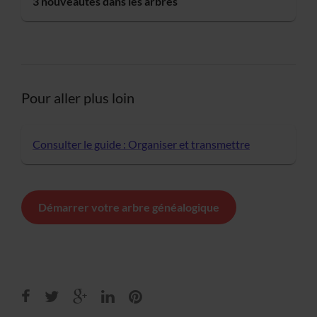
3 nouveautés dans les arbres
Pour aller plus loin
Consulter le guide : Organiser et transmettre
Démarrer votre arbre généalogique