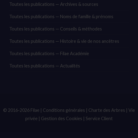
Toutes les publications — Archives & sources
Toutes les publications — Noms de famille & prénoms
Toutes les publications — Conseils & méthodes
Toutes les publications — Histoire & vie de nos ancêtres
Toutes les publications — Filae Académie
Toutes les publications — Actualités
© 2016-2026 Filae |
Conditions générales
|
Charte des Arbres
|
Vie
privée
|
Gestion des Cookies
|
Service Client