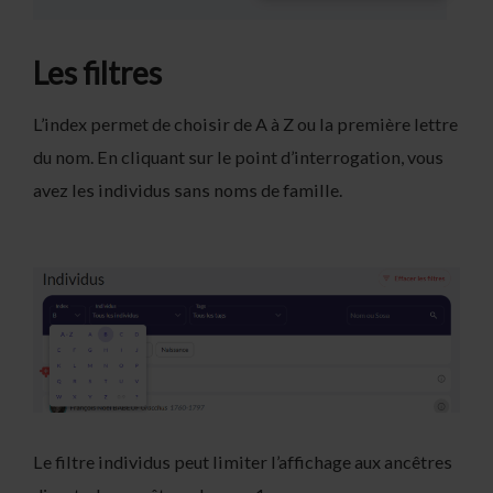
Les filtres
L’index permet de choisir de A à Z ou la première lettre
du nom. En cliquant sur le point d’interrogation, vous
avez les individus sans noms de famille.
Le filtre individus peut limiter l’affichage aux ancêtres