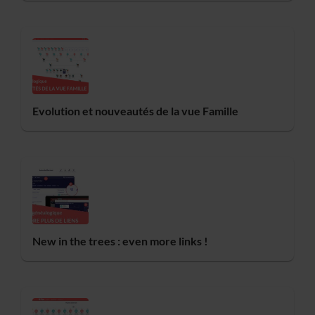
Evolution et nouveautés de la vue Famille
New in the trees : even more links !