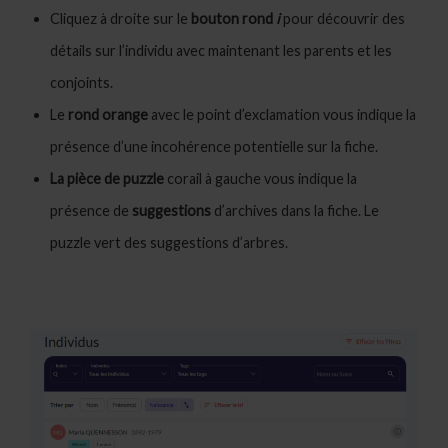
Cliquez à droite sur le
bouton rond
i
pour découvrir des
détails sur l’individu avec maintenant les parents et les
conjoints.
Le
rond orange
avec le point d’exclamation vous indique la
présence d’une incohérence potentielle sur la fiche.
La pièce de puzzle
corail à gauche vous indique la
présence de
suggestions
d’archives dans la fiche. Le
puzzle vert des suggestions d’arbres.