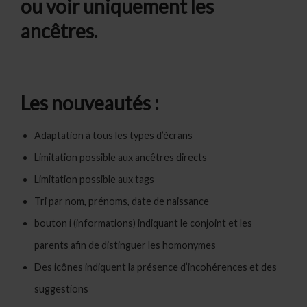
ou voir uniquement les
ancêtres.
Les nouveautés :
Adaptation à tous les types d’écrans
Limitation possible aux ancêtres directs
Limitation possible aux tags
Tri par nom, prénoms, date de naissance
bouton i (informations) indiquant le conjoint et les
parents afin de distinguer les homonymes
Des icônes indiquent la présence d’incohérences et des
suggestions