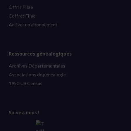
Offrir Filae
Coffret Filae
Activer un abonnement
Ressources généalogiques
Archives Départementales
Associations de généalogie
1950 US Census
Suivez-nous !