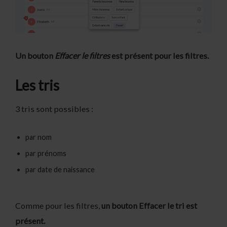
Un bouton
Effacer le filtres
est présent pour les filtres.
Les tris
3 tris sont possibles :
par nom
par prénoms
par date de naissance
Comme pour les filtres,
un bouton Effacer le tri est
présent.