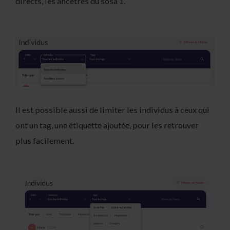
directs, les ancêtres du sosa 1.
Il est possible aussi de limiter les individus à ceux qui
ont un tag, une étiquette ajoutée, pour les retrouver
plus facilement.