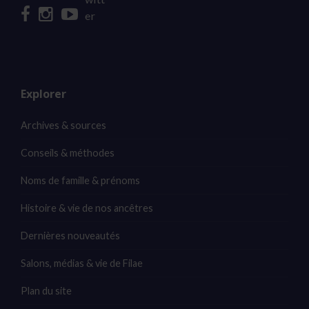
Explorer
Archives & sources
Conseils & méthodes
Noms de famille & prénoms
Histoire & vie de nos ancêtres
Dernières nouveautés
Salons, médias & vie de Filae
Plan du site