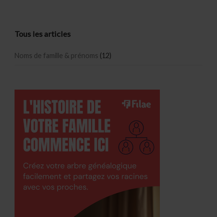
Tous les articles
Noms de famille & prénoms
(12)