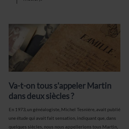
Va-t-on tous s'appeler Martin
dans deux siècles ?
En 1973, un généalogiste, Michel Tesnière, avait publié
une étude qui avait fait sensation, indiquant que, dans
quelques siècles, nous nous appellerions tous Martin,