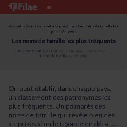
Accueil
»
Noms de famille & prénoms
»
Les noms de famille les
plus fréquents
Les noms de famille les plus fréquents
Par
Emmanuel
24/11/2016
Mis à jour le
18/02/2026
Noms de famille & prénoms
On peut établir, dans chaque pays,
un classement des patronymes les
plus fréquents. Un palmarès des
noms de famille qui révèle bien des
surprises si on le regarde en détail…