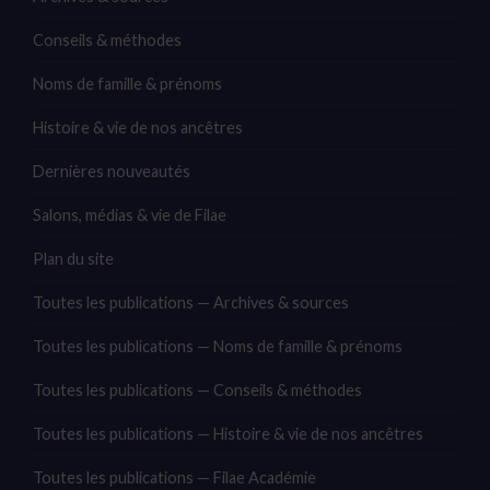
Conseils & méthodes
Noms de famille & prénoms
Histoire & vie de nos ancêtres
Dernières nouveautés
Salons, médias & vie de Filae
Plan du site
Toutes les publications — Archives & sources
Toutes les publications — Noms de famille & prénoms
Toutes les publications — Conseils & méthodes
Toutes les publications — Histoire & vie de nos ancêtres
Toutes les publications — Filae Académie