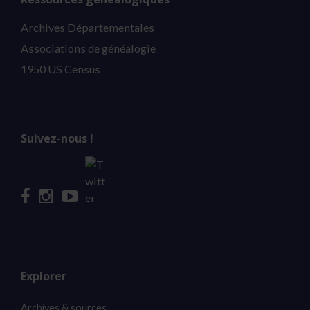
Archives Départementales
Associations de généalogie
1950 US Census
Suivez-nous !
Explorer
Archives & sources