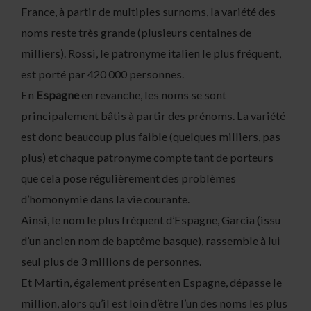
France, à partir de multiples surnoms, la variété des
noms reste très grande (plusieurs centaines de
milliers). Rossi, le patronyme italien le plus fréquent,
est porté par 420 000 personnes.
En
Espagne
en revanche, les noms se sont
principalement bâtis à partir des prénoms. La variété
est donc beaucoup plus faible (quelques milliers, pas
plus) et chaque patronyme compte tant de porteurs
que cela pose régulièrement des problèmes
d’homonymie dans la vie courante.
Ainsi, le nom le plus fréquent d’Espagne, Garcia (issu
d’un ancien nom de baptême basque), rassemble à lui
seul plus de 3 millions de personnes.
Et Martin, également présent en Espagne, dépasse le
million, alors qu’il est loin d’être l’un des noms les plus