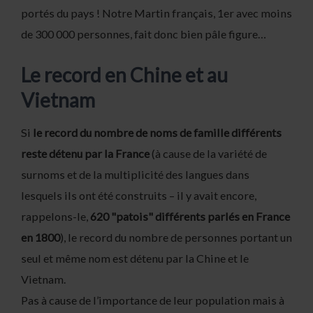
portés du pays ! Notre Martin français, 1er avec moins
de 300 000 personnes, fait donc bien pâle figure…
Le record en Chine et au
Vietnam
Si
le record du nombre de noms de famille différents
reste détenu par la France
(à cause de la variété de
surnoms et de la multiplicité des langues dans
lesquels ils ont été construits – il y avait encore,
rappelons-le,
620 "patois" différents parlés en France
en 1800
), le record du nombre de personnes portant un
seul et même nom est détenu par la Chine et le
Vietnam.
Pas à cause de l’importance de leur population mais à