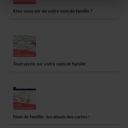
Etes-vous sûr de votre nom de famille ?
Tout savoir sur votre nom de famille
Nom de famille : les atouts des cartes !