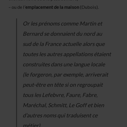
– ou de l’
emplacement de la maison
(Dubois).
Or les prénoms comme Martin et
Bernard se donnaient du nord au
sud de la France actuelle alors que
toutes les autres appellations étaient
construites dans une langue locale
(le forgeron, par exemple, arriverait
peut-être en tête si on regroupait
tous les Lefebvre, Faure, Fabre,
Maréchal, Schmitt, Le Goff et bien
d’autres noms qui traduisent ce
métier).