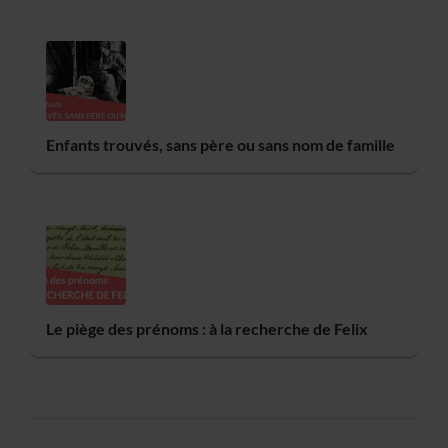
Enfants trouvés, sans père ou sans nom de famille
Le piège des prénoms : à la recherche de Felix