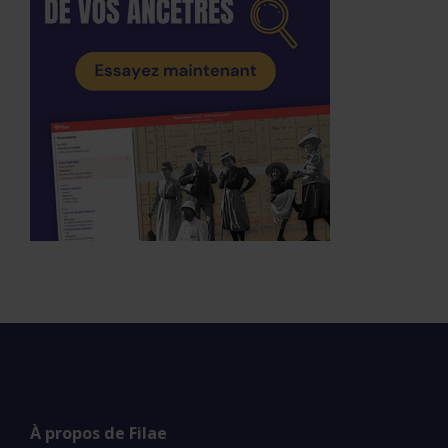
À propos de Filae