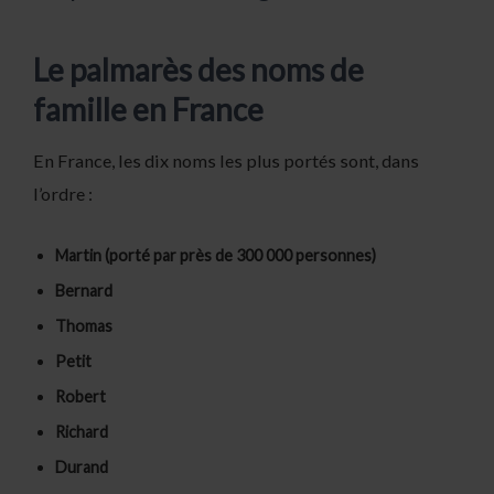
Le palmarès des noms de
famille en France
En France, les dix noms les plus portés sont, dans
l’ordre :
Martin (porté par près de 300 000 personnes)
Bernard
Thomas
Petit
Robert
Richard
Durand