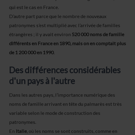
qui est le cas en France.
D’autre part parce que le nombre de nouveaux
patronymes s’est multiplié avec l’arrivée de familles
étrangères ; il y avait environ
520 000 noms de famille
différents en France en 1890, mais on en comptait plus
de 1 200 000 en 1990
.
Des différences considérables
d'un pays à l'autre
Dans les autres pays, l’importance numérique des
noms de famille arrivant en tête du palmarès est très
variable selon le mode de construction des
patronymes.
En
Italie
, où les noms se sont construits, comme en