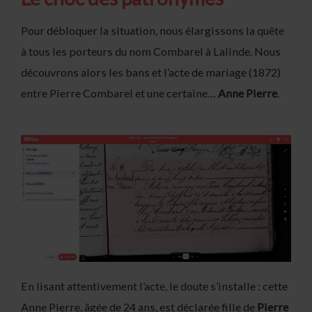
Pour débloquer la situation, nous élargissons la quête
à tous les porteurs du nom Combarel à Lalinde. Nous
découvrons alors les bans et l’acte de mariage (1872)
entre Pierre Combarel et une certaine…
Anne Pierre
.
En lisant attentivement l’acte, le doute s’installe : cette
Anne Pierre, âgée de 24 ans, est déclarée fille de
Pierre