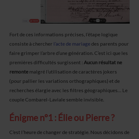
Fort de ces informations précises, l’étape logique
consiste à chercher
l’acte de mariage
des parents pour
faire grimper l’arbre d’une génération. C’est ici que les
premières difficultés surgissent :
Aucun résultat ne
remonte
malgré l’utilisation de caractères jokers
(pour pallier les variations orthographiques) et de
recherches élargie avec les filtres géographiques… Le
couple Combarel-Laviale semble invisible.
Énigme n°1 : Élie ou Pierre ?
C’est l’heure de changer de stratégie. Nous décidons de