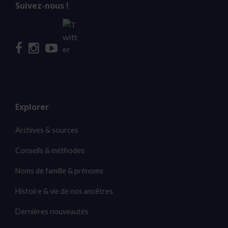
Suivez-nous !
Explorer
Archives & sources
Conseils & méthodes
Noms de famille & prénoms
Histoire & vie de nos ancêtres
Dernières nouveautés