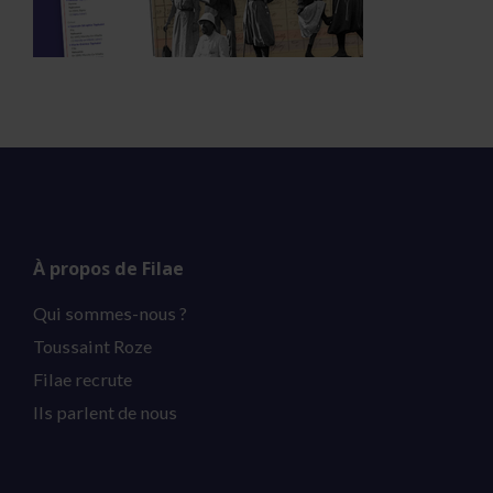
À propos de Filae
Qui sommes-nous ?
Toussaint Roze
Filae recrute
Ils parlent de nous