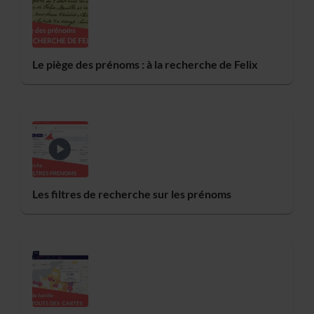
Le piège des prénoms : à la recherche de Felix
Les filtres de recherche sur les prénoms