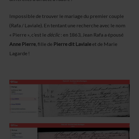
Impossible de trouver le mariage du premier couple
(Rafa / Laviale). En tentant une recherche avec le nom
« Pierre », c’est le
déclic
: en 1863, Jean Rafa a épousé
Anne Pierre
, fille de
Pierre dit Laviale
et de Marie
Lagarde !