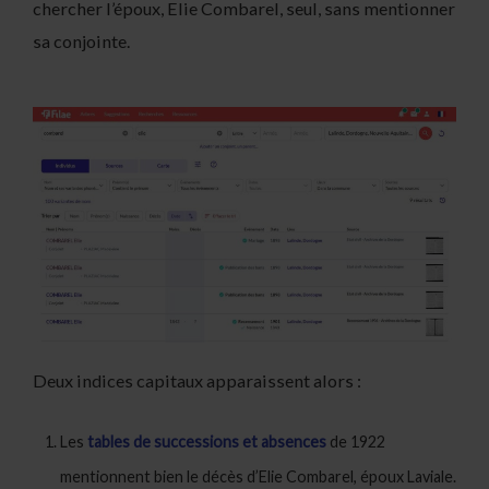
chercher l’époux, Elie Combarel, seul, sans mentionner
sa conjointe.
Deux indices capitaux apparaissent alors :
Les
tables de successions et absences
de 1922
mentionnent bien le décès d’Elie Combarel, époux Laviale.