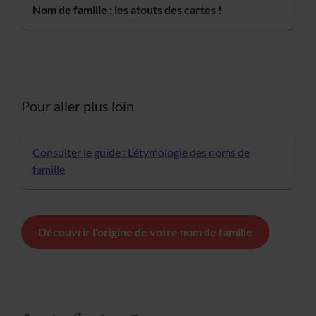
Nom de famille : les atouts des cartes !
Pour aller plus loin
Consulter le guide : L’étymologie des noms de
famille
Découvrir l'origine de votre nom de famille