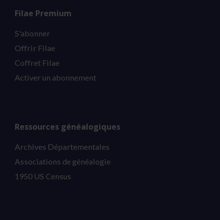
Filae Premium
S'abonner
Offrir Filae
Coffret Filae
Activer un abonnement
Ressources généalogiques
Archives Départementales
Associations de généalogie
1950 US Census