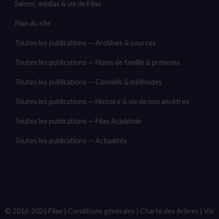
Salons, médias & vie de Filae
Plan du site
Toutes les publications — Archives & sources
Toutes les publications — Noms de famille & prénoms
Toutes les publications — Conseils & méthodes
Toutes les publications — Histoire & vie de nos ancêtres
Toutes les publications — Filae Académie
Toutes les publications — Actualités
© 2016-2026 Filae |
Conditions générales
|
Charte des Arbres
|
Vie