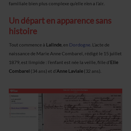
familiale bien plus complexe qu’elle n’en a l’air.
Un départ en apparence sans
histoire
Tout commence à
Lalinde
, en
Dordogne
. L’acte de
naissance de Marie Anne Combarel, rédigé le 15 juillet
1879, est limpide : l’enfant est née la veille, fille d’
Elie
Combarel
(34 ans) et d’
Anne Laviale
(32 ans).