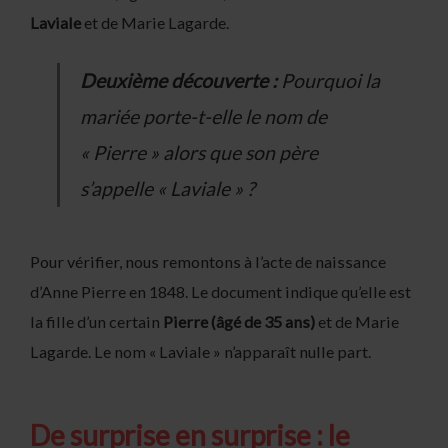
Laviale
et de Marie Lagarde.
Deuxième découverte :
Pourquoi la
mariée porte-t-elle le nom de
« Pierre » alors que son père
s’appelle « Laviale » ?
Pour vérifier, nous remontons à l’acte de naissance
d’Anne Pierre en 1848. Le document indique qu’elle est
la fille d’un certain
Pierre (âgé de 35 ans)
et de Marie
Lagarde. Le nom « Laviale » n’apparaît nulle part.
De surprise en surprise : le