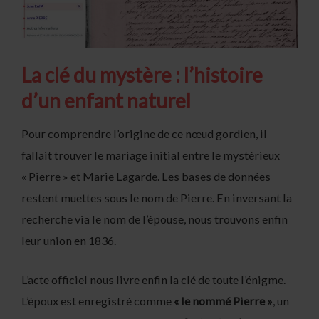
La clé du mystère : l’histoire
d’un enfant naturel
Pour comprendre l’origine de ce nœud gordien, il
fallait trouver le mariage initial entre le mystérieux
« Pierre » et Marie Lagarde. Les bases de données
restent muettes sous le nom de Pierre. En inversant la
recherche via le nom de l’épouse, nous trouvons enfin
leur union en 1836.
L’acte officiel nous livre enfin la clé de toute l’énigme.
L’époux est enregistré comme
« le nommé Pierre »
, un