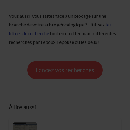
Vous aussi, vous faites face à un blocage sur une
branche de votre arbre généalogique ? Utilisez
les
filtres de recherche
tout en en effectuant différentes
recherches par l’époux, l’épouse ou les deux !
Lancez vos recherches
À lire aussi