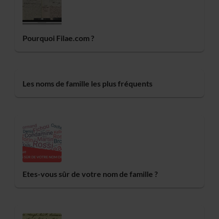
Pourquoi Filae.com ?
Les noms de famille les plus fréquents
Etes-vous sûr de votre nom de famille ?