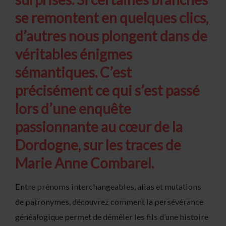
se remontent en quelques clics,
d’autres nous plongent dans de
véritables énigmes
sémantiques. C’est
précisément ce qui s’est passé
lors d’une enquête
passionnante au cœur de la
Dordogne, sur les traces de
Marie Anne Combarel.
Entre prénoms interchangeables, alias et mutations
de patronymes, découvrez comment la persévérance
généalogique permet de démêler les fils d’une histoire