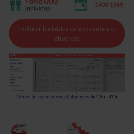
Explorer les tables de successions et
absences
Tables de successions et absences
de Côte-d’Or