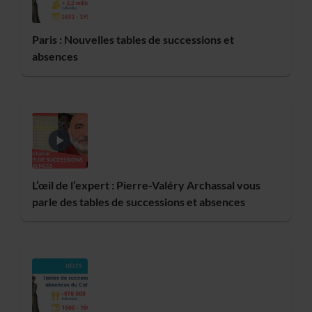
Paris : Nouvelles tables de successions et
absences
L’œil de l’expert : Pierre-Valéry Archassal vous
parle des tables de successions et absences