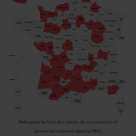
Retrouvez la
liste des tables de successions et
absences indexées
dans la FAQ.