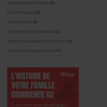
Autres collections & fonds
(31)
État civil en ligne
(116)
Presse ancienne
(8)
Recensements de population
(111)
Registres paroissiaux & Ancien Régime
(52)
Successions & Enregistrement
(75)