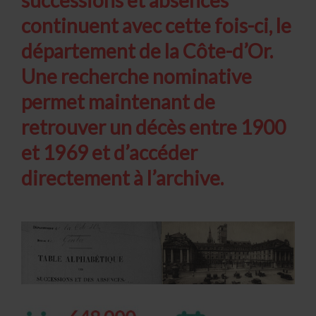
successions et absences
continuent avec cette fois-ci, le
département de la Côte-d’Or.
Une recherche nominative
permet maintenant de
retrouver un décès entre 1900
et 1969 et d’accéder
directement à l’archive.