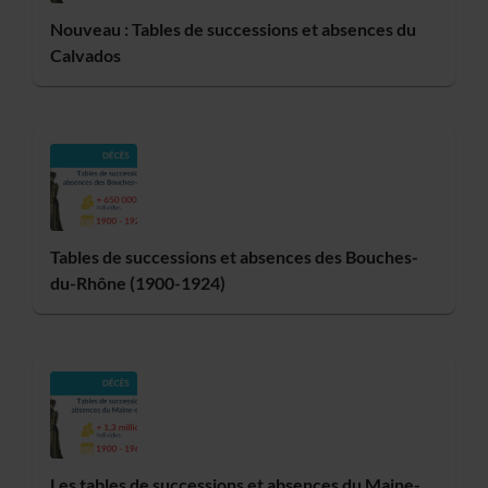
Nouveau : Tables de successions et absences du
Calvados
Tables de successions et absences des Bouches-
du-Rhône (1900-1924)
Les tables de successions et absences du Maine-