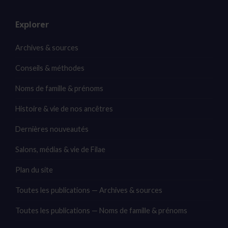
Explorer
Archives & sources
Conseils & méthodes
Noms de famille & prénoms
Histoire & vie de nos ancêtres
Dernières nouveautés
Salons, médias & vie de Filae
Plan du site
Toutes les publications — Archives & sources
Toutes les publications — Noms de famille & prénoms