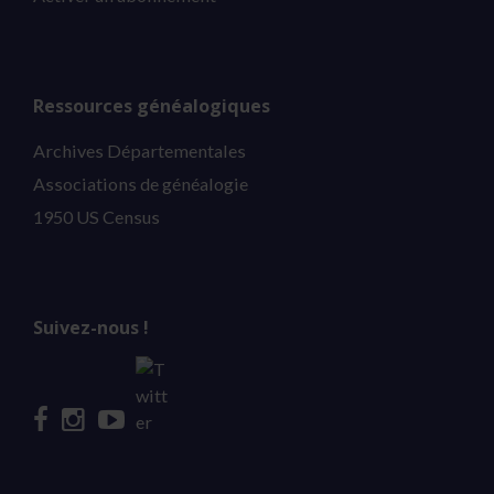
Ressources généalogiques
Archives Départementales
Associations de généalogie
1950 US Census
Suivez-nous !