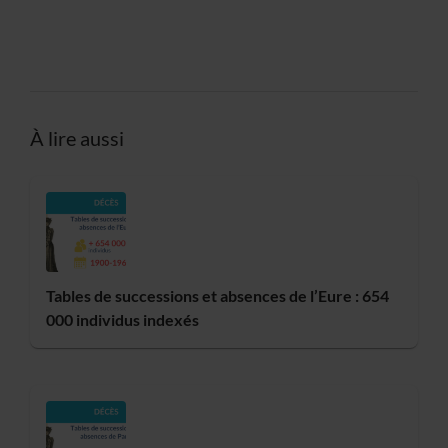
À lire aussi
Tables de successions et absences de l’Eure : 654
000 individus indexés