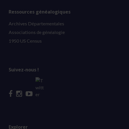
Ressources généalogiques
Archives Départementales
Associations de généalogie
1950 US Census
Suivez-nous !
Explorer