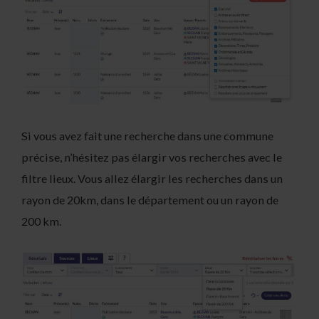
Si vous avez fait une recherche dans une commune
précise, n’hésitez pas élargir vos recherches avec le
filtre lieux. Vous allez élargir les recherches dans un
rayon de 20km, dans le département ou un rayon de
200 km.