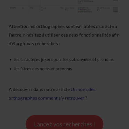
Attention les orthographes sont variables d’un acte à
l’autre, n’hésitez à utiliser ces deux fonctionnalités afin
d’élargir vos recherches :
les caractères jokers pour les patronymes et prénoms
les filtres des noms et prénoms
A découvrir dans notre article
Un nom, des
orthographes comment s’y retrouver ?
Lancez vos recherches !