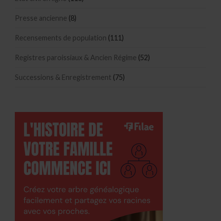
Presse ancienne
(8)
Recensements de population
(111)
Registres paroissiaux & Ancien Régime
(52)
Successions & Enregistrement
(75)