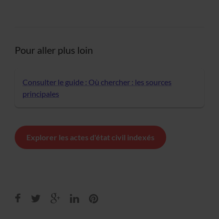
Pour aller plus loin
Consulter le guide : Où chercher : les sources
principales
Explorer les actes d'état civil indexés