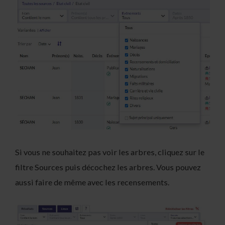
Si vous ne souhaitez pas voir les arbres, cliquez sur le
filtre Sources puis décochez les arbres. Vous pouvez
aussi faire de même avec les recensements.