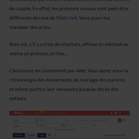
du couple. En effet, les prénoms connus sont peut-être
différents de ceux de
l’état civil
. Vous pourriez
manquer des actes.
Bien sûr, s’il y a trop de résultats, affinez en mettant au
moins un prénom, un lieu…
Choisissez un classement par date. Vous aurez ainsi la
chronologie des événements du mariage des parents
et même parfois leur naissance jusqu’au décès des
enfants.