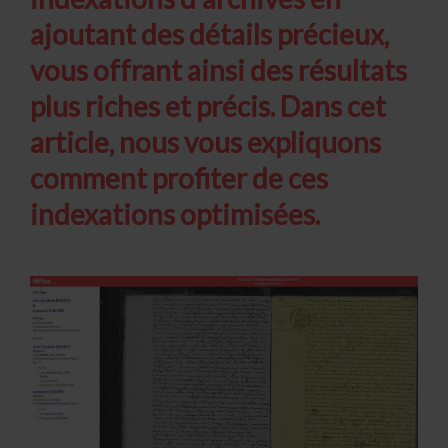
ajoutant des détails précieux,
vous offrant ainsi des résultats
plus riches et précis. Dans cet
article, nous vous expliquons
comment profiter de ces
indexations optimisées.