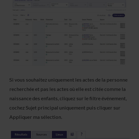
Si vous souhaitez uniquement les actes de la personne
recherchée et pas les actes où elle est citée comme la
naissance des enfants, cliquez sur le filtre événement,
cochez Sujet principal uniquement puis cliquer sur
Appliquer ma sélection.