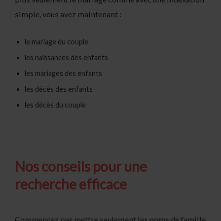
simple, vous avez maintenant :
le mariage du couple
les naissances des enfants
les mariages des enfants
les décès des enfants
les décès du couple
Nos conseils pour une
recherche efficace
Commencez par mettre seulement les noms de famille