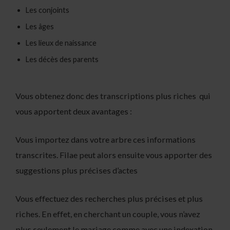
Les conjoints
Les âges
Les lieux de naissance
Les décès des parents
Vous obtenez donc des transcriptions plus riches qui
vous apportent deux avantages :
Vous importez dans votre arbre ces informations
transcrites. Filae peut alors ensuite vous apporter des
suggestions plus précises d’actes
Vous effectuez des recherches plus précises et plus
riches. En effet, en cherchant un couple, vous n’avez
plus seulement le mariage comme avec une indexation