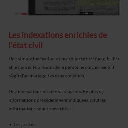
Les indexations enrichies de
l’état civil
Une simple indexation transcrit la date de l’acte, le lieu
et le nom et le prénom de la personne concernée. S’il
s’agit d’un mariage, les deux conjoints.
Une indexation enrichie va plus loin. En plus de
informations précédemment indiquées, d’autres
informations sont transcrites :
Les parents