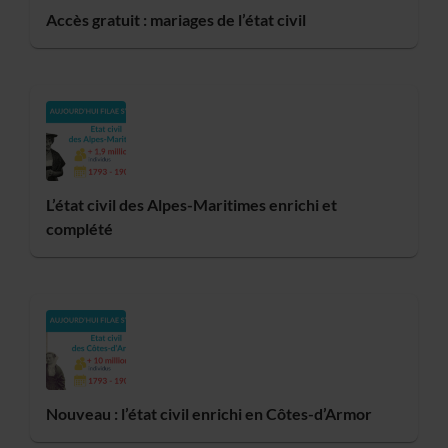
Accès gratuit : mariages de l’état civil
L’état civil des Alpes-Maritimes enrichi et
complété
Nouveau : l’état civil enrichi en Côtes-d’Armor