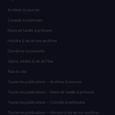
Archives & sources
Conseils & méthodes
Noms de famille & prénoms
Histoire & vie de nos ancêtres
Dernières nouveautés
Salons, médias & vie de Filae
Plan du site
Toutes les publications — Archives & sources
Toutes les publications — Noms de famille & prénoms
Toutes les publications — Conseils & méthodes
Toutes les publications — Histoire & vie de nos ancêtres