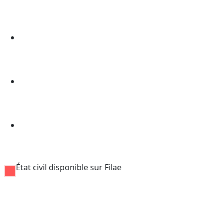
État civil disponible sur Filae