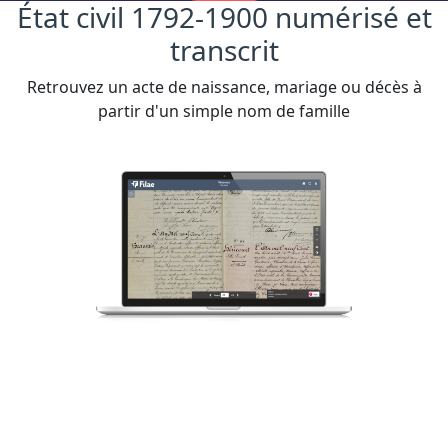
État civil 1792-1900 numérisé et
transcrit
Retrouvez un acte de naissance, mariage ou décès à
partir d'un simple nom de famille