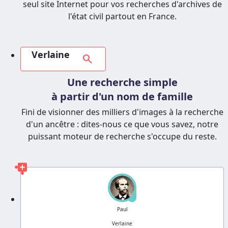
seul site Internet pour vos recherches d'archives de
l'état civil partout en France.
Verlaine
search
Une recherche simple
à partir d'un nom de famille
Fini de visionner des milliers d'images à la recherche
d'un ancêtre : dites-nous ce que vous savez, notre
puissant moteur de recherche s'occupe du reste.
?
Paul
Verlaine