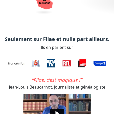
Seulement sur Filae et nulle part ailleurs.
Ils en parlent sur
Filae, c'est magique !
Jean-Louis Beaucarnot,
journaliste et généalogiste