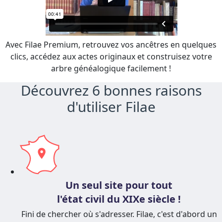
Avec Filae Premium, retrouvez vos ancêtres en quelques
clics, accédez aux actes originaux et construisez votre
arbre généalogique facilement !
Découvrez 6 bonnes raisons
d'utiliser Filae
Un seul site pour tout
l'état civil du XIXe siècle !
Fini de chercher où s'adresser. Filae, c'est d'abord un