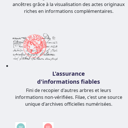
ancêtres grâce à la visualisation des actes originaux
riches en informations complémentaires.
L'assurance
d'informations fiables
Fini de recopier d'autres arbres et leurs
informations non-vérifiées. Filae, c'est une source
unique d'archives officielles numérisées.