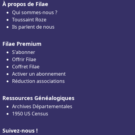
À propos de Filae
Qui sommes-nous ?
Toussaint Roze
Ils parlent de nous
Filae Premium
S'abonner
Offrir Filae
Coffret Filae
Activer un abonnement
Réduction associations
Ressources Généalogiques
Archives Départementales
1950 US Census
Suivez-nous !