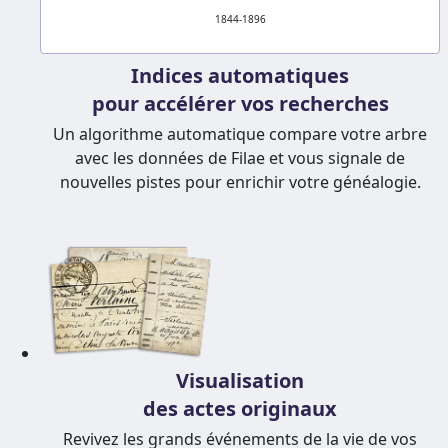
1844-1896
Indices automatiques
pour accélérer vos recherches
Un algorithme automatique compare votre arbre
avec les données de Filae et vous signale de
nouvelles pistes pour enrichir votre généalogie.
Visualisation
des actes originaux
Revivez les grands événements de la vie de vos