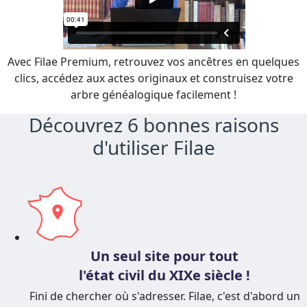
Avec Filae Premium, retrouvez vos ancêtres en quelques
clics, accédez aux actes originaux et construisez votre
arbre généalogique facilement !
Découvrez 6 bonnes raisons
d'utiliser Filae
Un seul site pour tout
l'état civil du XIXe siècle !
Fini de chercher où s'adresser. Filae, c'est d'abord un