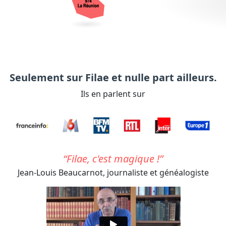
Seulement sur Filae et nulle part ailleurs.
Ils en parlent sur
Filae, c'est magique !
Jean-Louis Beaucarnot,
journaliste et généalogiste