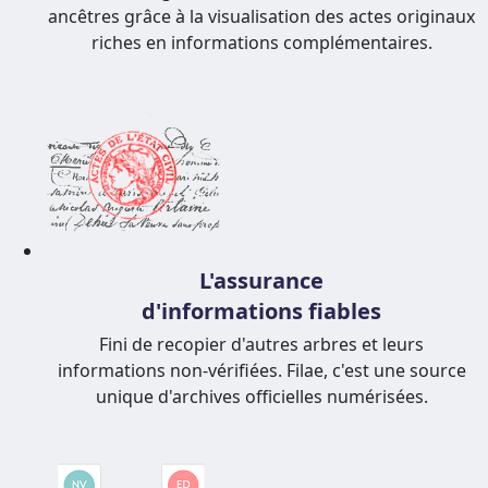
ancêtres grâce à la visualisation des actes originaux
riches en informations complémentaires.
L'assurance
d'informations fiables
Fini de recopier d'autres arbres et leurs
informations non-vérifiées. Filae, c'est une source
unique d'archives officielles numérisées.