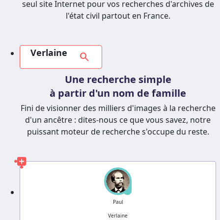
seul site Internet pour vos recherches d'archives de
l'état civil partout en France.
Verlaine
search
Une recherche simple
à partir d'un nom de famille
Fini de visionner des milliers d'images à la recherche
d'un ancêtre : dites-nous ce que vous savez, notre
puissant moteur de recherche s'occupe du reste.
?
Paul
Verlaine