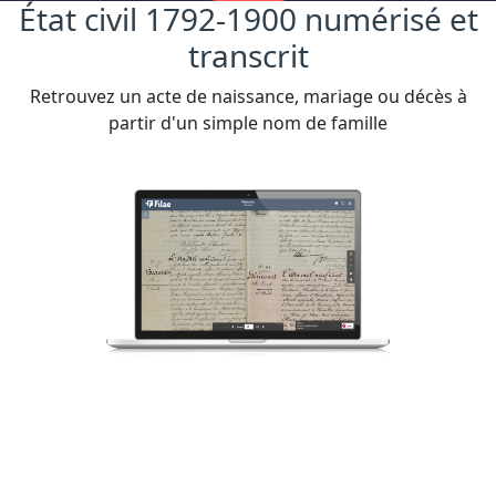
État civil 1792-1900 numérisé et
transcrit
Retrouvez un acte de naissance, mariage ou décès à
partir d'un simple nom de famille