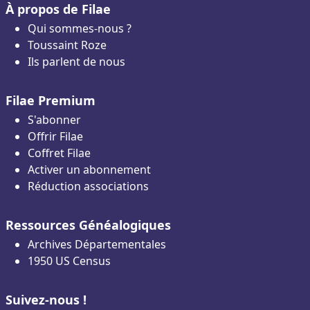
À propos de Filae
Qui sommes-nous ?
Toussaint Roze
Ils parlent de nous
Filae Premium
S'abonner
Offrir Filae
Coffret Filae
Activer un abonnement
Réduction associations
Ressources Généalogiques
Archives Départementales
1950 US Census
Suivez-nous !