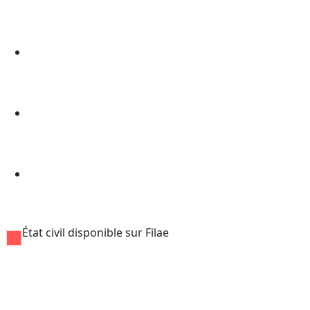
État civil disponible sur Filae