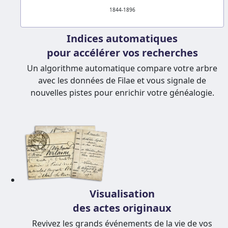
1844-1896
Indices automatiques
pour accélérer vos recherches
Un algorithme automatique compare votre arbre
avec les données de Filae et vous signale de
nouvelles pistes pour enrichir votre généalogie.
Visualisation
des actes originaux
Revivez les grands événements de la vie de vos