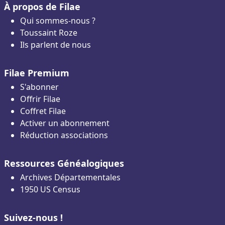
À propos de Filae
Qui sommes-nous ?
Toussaint Roze
Ils parlent de nous
Filae Premium
S'abonner
Offrir Filae
Coffret Filae
Activer un abonnement
Réduction associations
Ressources Généalogiques
Archives Départementales
1950 US Census
Suivez-nous !