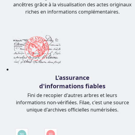
ancêtres grâce à la visualisation des actes originaux
riches en informations complémentaires.
L'assurance
d'informations fiables
Fini de recopier d'autres arbres et leurs
informations non-vérifiées. Filae, c'est une source
unique d'archives officielles numérisées.