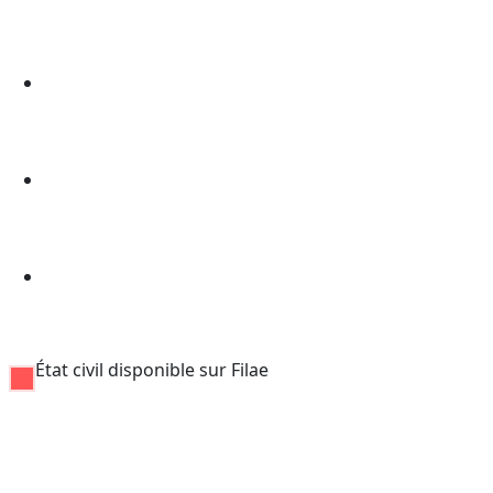
État civil disponible sur Filae