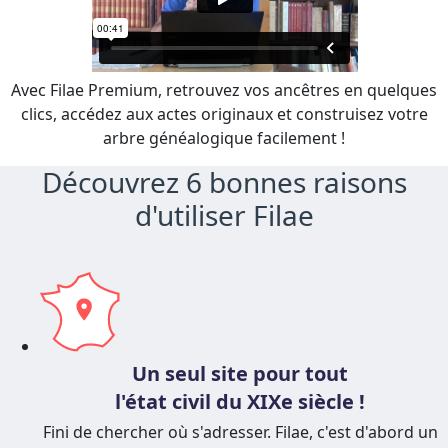
Avec Filae Premium, retrouvez vos ancêtres en quelques
clics, accédez aux actes originaux et construisez votre
arbre généalogique facilement !
Découvrez 6 bonnes raisons
d'utiliser Filae
Un seul site pour tout
l'état civil du XIXe siècle !
Fini de chercher où s'adresser. Filae, c'est d'abord un