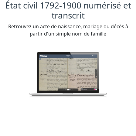
État civil 1792-1900 numérisé et
transcrit
Retrouvez un acte de naissance, mariage ou décès à
partir d'un simple nom de famille