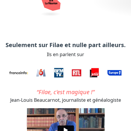
Seulement sur Filae et nulle part ailleurs.
Ils en parlent sur
Filae, c'est magique !
Jean-Louis Beaucarnot,
journaliste et généalogiste