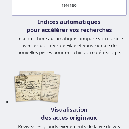
1844-1896
Indices automatiques
pour accélérer vos recherches
Un algorithme automatique compare votre arbre
avec les données de Filae et vous signale de
nouvelles pistes pour enrichir votre généalogie.
Visualisation
des actes originaux
Revivez les grands événements de la vie de vos