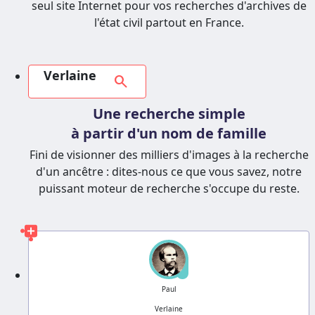
seul site Internet pour vos recherches d'archives de
l'état civil partout en France.
Verlaine
search
Une recherche simple
à partir d'un nom de famille
Fini de visionner des milliers d'images à la recherche
d'un ancêtre : dites-nous ce que vous savez, notre
puissant moteur de recherche s'occupe du reste.
?
Paul
Verlaine