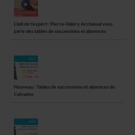
L’œil de l’expert : Pierre-Valéry Archassal vous
parle des tables de successions et absences
Nouveau : Tables de successions et absences du
Calvados