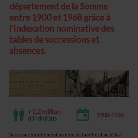
département de la Somme
entre 1900 et 1968 grâce à
l’indexation nominative des
tables de successions et
absences.
Saisissez simplement un nom de famille et accédez