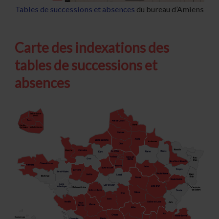
Tables de successions et absences
du bureau d’Amiens
Carte des indexations des
tables de successions et
absences