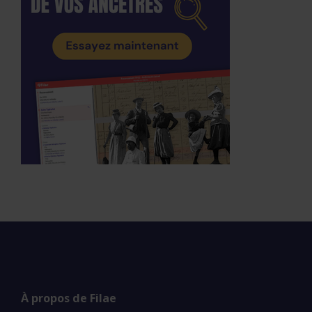
À propos de Filae