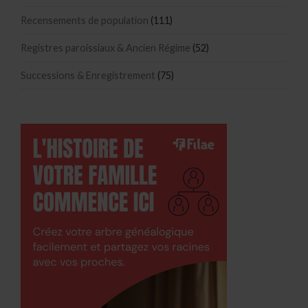
Recensements de population
(111)
Registres paroissiaux & Ancien Régime
(52)
Successions & Enregistrement
(75)