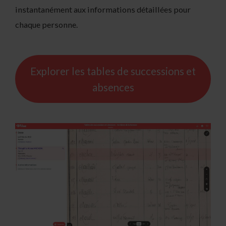
instantanément aux informations détaillées pour
chaque personne.
Explorer les tables de successions et
absences