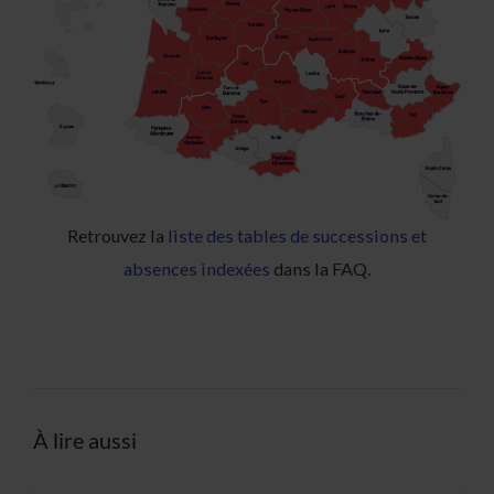
Retrouvez la
liste des tables de successions et
absences indexées
dans la FAQ.
À lire aussi