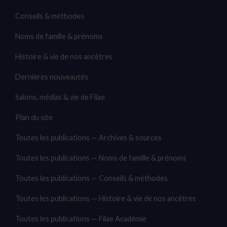
Conseils & méthodes
Noms de famille & prénoms
Histoire & vie de nos ancêtres
Dernières nouveautés
Salons, médias & vie de Filae
Plan du site
Toutes les publications — Archives & sources
Toutes les publications — Noms de famille & prénoms
Toutes les publications — Conseils & méthodes
Toutes les publications — Histoire & vie de nos ancêtres
Toutes les publications — Filae Académie