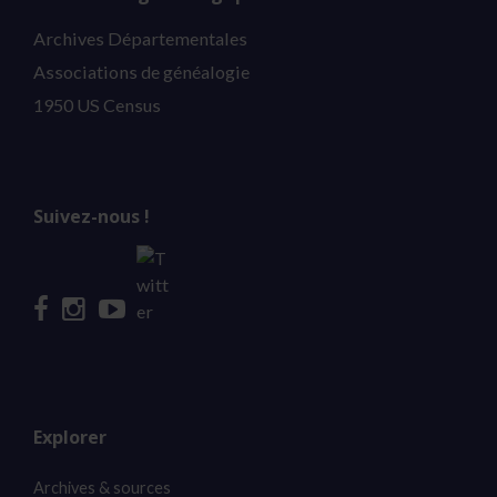
Archives Départementales
Associations de généalogie
1950 US Census
Suivez-nous !
Explorer
Archives & sources