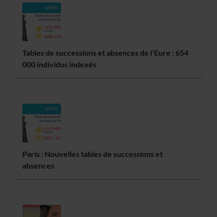
Tables de successions et absences de l’Eure : 654
000 individus indexés
Paris : Nouvelles tables de successions et
absences